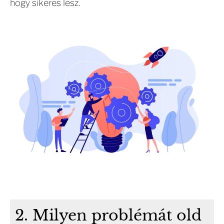
hogy sikeres lesz.
2. Milyen problémát old