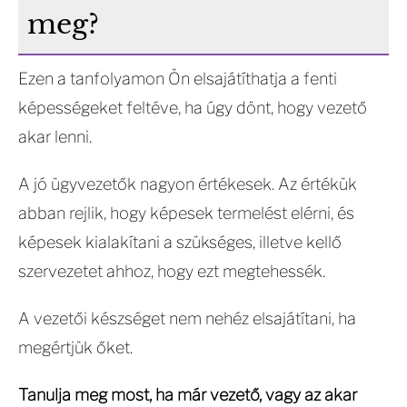
meg?
Ezen a tanfolyamon Ön elsajátíthatja a fenti
képességeket feltéve, ha úgy dönt, hogy vezető
akar lenni.
A jó ügyvezetők nagyon értékesek. Az értékük
abban rejlik, hogy képesek termelést elérni, és
képesek kialakítani a szükséges, illetve kellő
szervezetet ahhoz, hogy ezt megtehessék.
A vezetői készséget nem nehéz elsajátítani, ha
megértjük őket.
Tanulja meg most, ha már vezető, vagy az akar